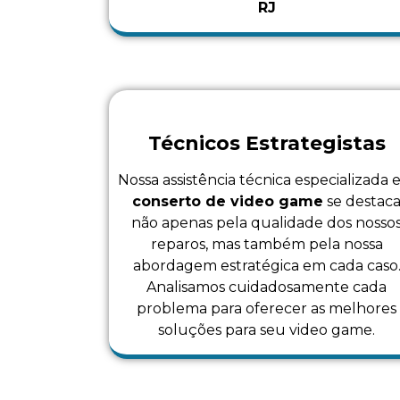
RJ
Técnicos Estrategistas
Nossa assistência técnica especializada
conserto de video game
se destac
não apenas pela qualidade dos nosso
reparos, mas também pela nossa
abordagem estratégica em cada caso
Analisamos cuidadosamente cada
problema para oferecer as melhores
soluções para seu video game.