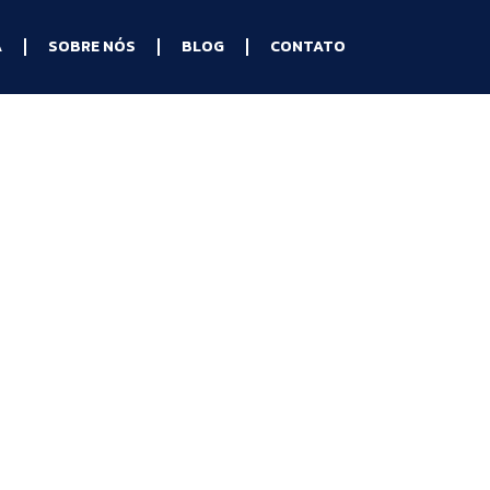
A
SOBRE NÓS
BLOG
CONTATO