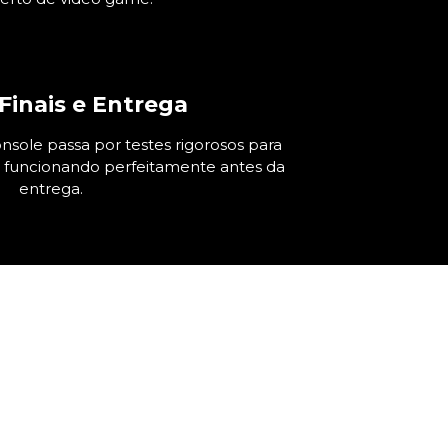
Finais e Entrega
nsole passa por testes rigorosos para
á funcionando perfeitamente antes da
entrega.