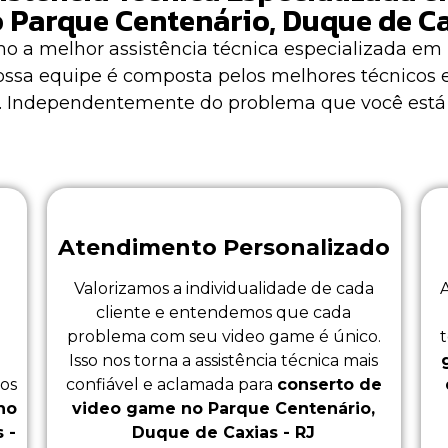
Parque Centenário, Duque de Ca
o a melhor assistência técnica especializada em
Nossa equipe é composta pelos melhores técnicos 
os. Independentemente do problema que você está
Atendimento Personalizado
Valorizamos a individualidade de cada
cliente e entendemos que cada
problema com seu video game é único.
Isso nos torna a assistência técnica mais
 os
confiável e aclamada para
conserto de
no
video game no Parque Centenário,
 -
Duque de Caxias - RJ