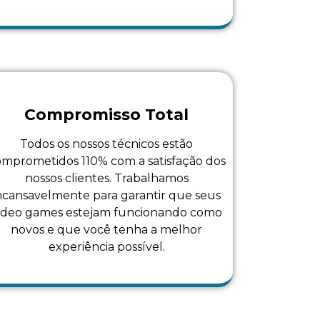
Compromisso Total
Todos os nossos técnicos estão
mprometidos 110% com a satisfação dos
nossos clientes. Trabalhamos
ncansavelmente para garantir que seus
ideo games estejam funcionando como
novos e que você tenha a melhor
experiência possível.