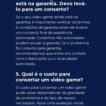
está na garantia. Devo levá-
lo para um conserto?
Se o seu video game ainda está na
garantia, é importante verificar os termos
e condições da garantia antes de buscar
um conserto fora da assistência
autorizada. Consertos não autorizados
podem anular a garantia. Se o problema
for coberto pela garantia,
recomendamos que entre em contato
com o fabricante ou o revendedor
autorizado.
5. Qual é o custo para
consertar um video game?
O custo para consertar um video game
pode variar dependendo da gravidade
do problema e do tipo de reparo
necessário. Após uma avaliação inicial,