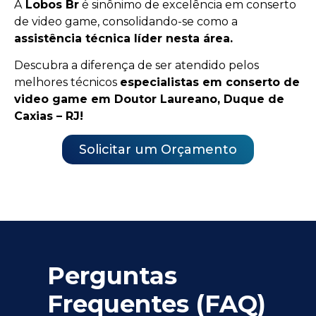
A
Lobos Br
é sinônimo de excelência em conserto
de video game, consolidando-se como a
assistência técnica líder nesta área.
Descubra a diferença de ser atendido pelos
melhores técnicos
especialistas em conserto de
video game em Doutor Laureano, Duque de
Caxias – RJ!
Solicitar um Orçamento
Perguntas
Frequentes (FAQ)