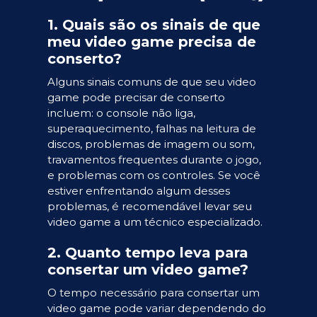
1. Quais são os sinais de que
meu video game precisa de
conserto?
Alguns sinais comuns de que seu video
game pode precisar de conserto
incluem: o console não liga,
superaquecimento, falhas na leitura de
discos, problemas de imagem ou som,
travamentos frequentes durante o jogo,
e problemas com os controles. Se você
estiver enfrentando algum desses
problemas, é recomendável levar seu
video game a um técnico especializado.
2. Quanto tempo leva para
consertar um video game?
O tempo necessário para consertar um
video game pode variar dependendo do