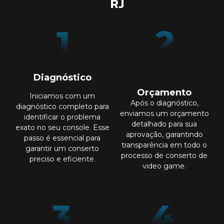
RJ
Diagnóstico
Orçamento
Iniciamos com um
Após o diagnóstico,
diagnóstico completo para
enviamos um orçamento
identificar o problema
detalhado para sua
exato no seu console. Esse
aprovação, garantindo
passo é essencial para
transparência em todo o
garantir um conserto
processo de conserto de
preciso e eficiente.
video game.