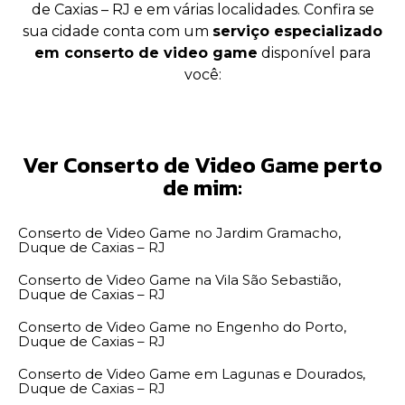
de Caxias – RJ e em várias localidades. Confira se
sua cidade conta com um
serviço especializado
em conserto de video game
disponível para
você:
Ver Conserto de Video Game perto
de mim:
Conserto de Video Game no Jardim Gramacho,
Duque de Caxias – RJ
Conserto de Video Game na Vila São Sebastião,
Duque de Caxias – RJ
Conserto de Video Game no Engenho do Porto,
Duque de Caxias – RJ
Conserto de Video Game em Lagunas e Dourados,
Duque de Caxias – RJ