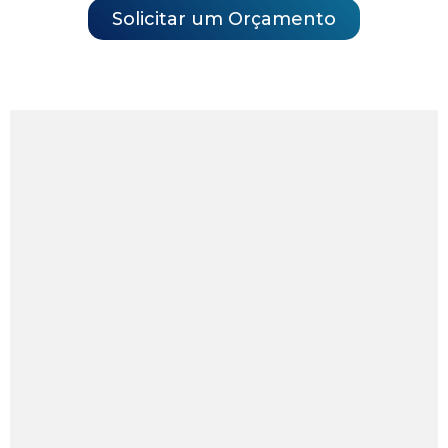
Solicitar um Orçamento