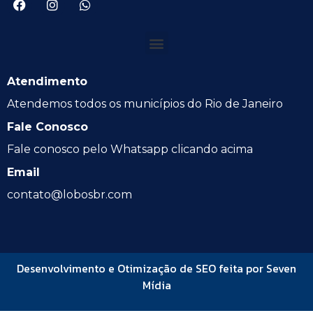
Atendimento
Atendemos todos os municípios do Rio de Janeiro
Fale Conosco
Fale conosco pelo Whatsapp clicando acima
Email
contato@lobosbr.com
Desenvolvimento e Otimização de SEO feita por Seven
Mídia