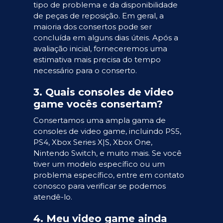
tipo de problema e da disponibilidade
de peças de reposição. Em geral, a
maioria dos consertos pode ser
concluída em alguns dias úteis. Após a
avaliação inicial, forneceremos uma
estimativa mais precisa do tempo
necessário para o conserto.
3. Quais consoles de video
game vocês consertam?
Consertamos uma ampla gama de
consoles de video game, incluindo PS5,
PS4, Xbox Series X|S, Xbox One,
Nintendo Switch, e muito mais. Se você
tiver um modelo específico ou um
problema específico, entre em contato
conosco para verificar se podemos
atendê-lo.
4. Meu video game ainda