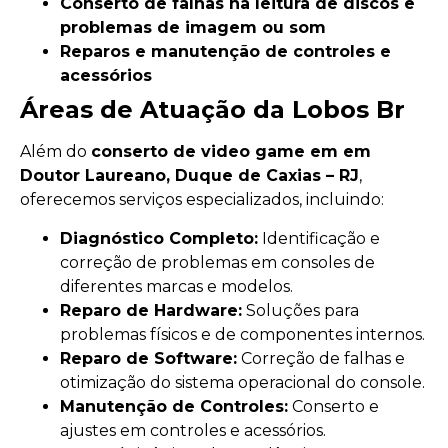
Conserto de falhas na leitura de discos e
problemas de imagem ou som
Reparos e manutenção de controles e
acessórios
Áreas de Atuação da Lobos Br
Além do
conserto de video game em em
Doutor Laureano, Duque de Caxias – RJ
,
oferecemos serviços especializados, incluindo:
Diagnóstico Completo:
Identificação e
correção de problemas em consoles de
diferentes marcas e modelos.
Reparo de Hardware:
Soluções para
problemas físicos e de componentes internos.
Reparo de Software:
Correção de falhas e
otimização do sistema operacional do console.
Manutenção de Controles:
Conserto e
ajustes em controles e acessórios.