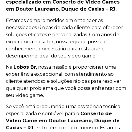
especializado em Conserto de Video Games
em Doutor Laureano, Duque de Caxias – RJ.
Estamos comprometidos em entender as
necessidades únicas de cada cliente para oferecer
soluções eficazes e personalizadas. Com anos de
experiência no setor, nossa equipe possui o
conhecimento necessário para restaurar o
desempenho ideal do seu video game.
Na
Lobos Br
, nossa missão é proporcionar uma
experiência excepcional, com atendimento ao
cliente atencioso e soluções rápidas para resolver
qualquer problema que você possa enfrentar com
seu video game.
Se você está procurando uma assistência técnica
especializada e confiável para o
Conserto de
Video Game em Doutor Laureano, Duque de
Caxias – RJ
, entre em contato conosco. Estamos