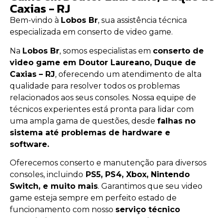
Caxias - RJ
Bem-vindo à
Lobos Br
, sua assistência técnica
especializada em conserto de video game.
Na
Lobos Br
, somos especialistas em
conserto de
video game em Doutor Laureano, Duque de
Caxias – RJ
, oferecendo um atendimento de alta
qualidade para resolver todos os problemas
relacionados aos seus consoles. Nossa equipe de
técnicos experientes está pronta para lidar com
uma ampla gama de questões, desde
falhas no
sistema até problemas de hardware e
software.
Oferecemos conserto e manutenção para diversos
consoles, incluindo
PS5, PS4, Xbox, Nintendo
Switch, e muito mais
. Garantimos que seu video
game esteja sempre em perfeito estado de
funcionamento com nosso
serviço técnico