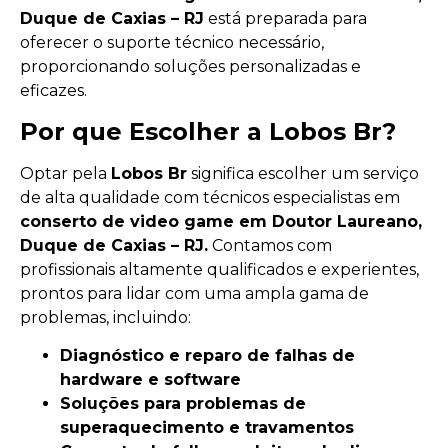
Duque de Caxias – RJ
está preparada para
oferecer o suporte técnico necessário,
proporcionando soluções personalizadas e
eficazes.
Por que Escolher a Lobos Br?
Optar pela
Lobos Br
significa escolher um serviço
de alta qualidade com técnicos especialistas em
conserto de video game em Doutor Laureano,
Duque de Caxias – RJ.
Contamos com
profissionais altamente qualificados e experientes,
prontos para lidar com uma ampla gama de
problemas, incluindo:
Diagnóstico e reparo de falhas de
hardware e software
Soluções para problemas de
superaquecimento e travamentos