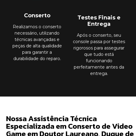
Conserto
Testes Finais e
Entrega
Realizamos o conserto
necessário, utilizando
Após o conserto, seu
técnicas avançadas e
console passa por testes
peças de alta qualidade
rigorosos para assegurar
para garantir a
que tudo está
durabilidade do reparo.
funcionando
perfeitamente antes da
entrega.
Nossa Assistência Técnica
Especializada em Conserto de Video
Game em Doutor Laureano, Duque de