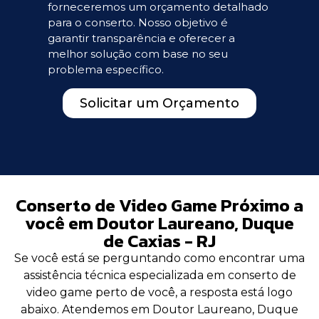
forneceremos um orçamento detalhado
para o conserto. Nosso objetivo é
garantir transparência e oferecer a
melhor solução com base no seu
problema específico.
Solicitar um Orçamento
Conserto de Video Game Próximo a
você em Doutor Laureano, Duque
de Caxias - RJ
Se você está se perguntando como encontrar uma
assistência técnica especializada em conserto de
video game perto de você, a resposta está logo
abaixo. Atendemos em Doutor Laureano, Duque