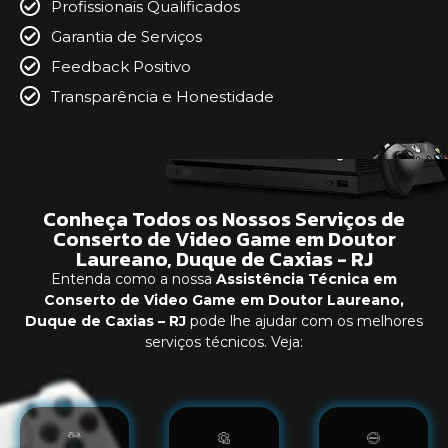
Profissionais Qualificados
Garantia de Serviços
Feedback Positivo
Transparência e Honestidade
Conheça Todos os Nossos Serviços de
Conserto de Video Game em Doutor
Laureano, Duque de Caxias - RJ
Entenda como a nossa
Assistência Técnica em
Conserto de Video Game em Doutor Laureano,
Duque de Caxias – RJ
pode lhe ajudar com os melhores
serviços técnicos. Veja: