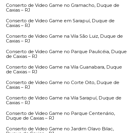
Conserto de Video Game no Gramacho, Duque de
Caxias – RJ
Conserto de Video Game em Sarapuí, Duque de
Caxias – RJ
Conserto de Video Game na Vila São Luiz, Duque de
Caxias – RJ
Conserto de Video Game no Parque Paulicéia, Duque
de Caxias – RJ
Conserto de Video Game na Vila Guanabara, Duque
de Caxias – RJ
Conserto de Video Game no Corte Oito, Duque de
Caxias – RJ
Conserto de Video Game na Vila Sarapuí, Duque de
Caxias – RJ
Conserto de Video Game no Parque Centenário,
Duque de Caxias – RJ
Conserto de Video Game no Jardim Olavo Bilac,