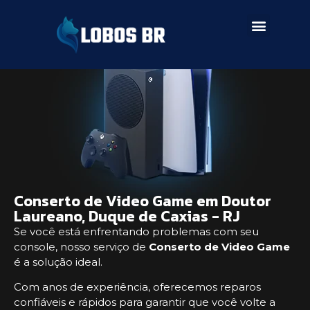
SERVIÇOS DE ASSISTÊNCIA
Conserto de Video Game em Doutor
Laureano, Duque de Caxias - RJ
Se você está enfrentando problemas com seu
console, nosso serviço de
Conserto de Video Game
é a solução ideal.
Com anos de experiência, oferecemos reparos
confiáveis e rápidos para garantir que você volte a