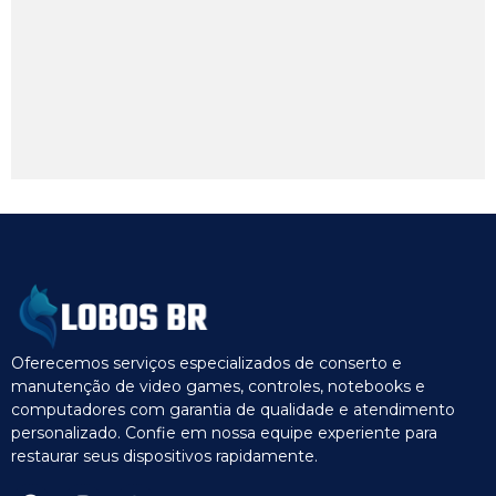
Oferecemos serviços especializados de conserto e
manutenção de video games, controles, notebooks e
computadores com garantia de qualidade e atendimento
personalizado. Confie em nossa equipe experiente para
restaurar seus dispositivos rapidamente.