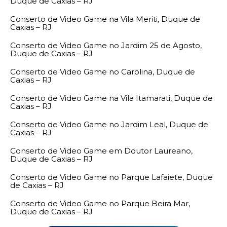
Duque de Caxias – RJ
Conserto de Video Game na Vila Meriti, Duque de
Caxias – RJ
Conserto de Video Game no Jardim 25 de Agosto,
Duque de Caxias – RJ
Conserto de Video Game no Carolina, Duque de
Caxias – RJ
Conserto de Video Game na Vila Itamarati, Duque de
Caxias – RJ
Conserto de Video Game no Jardim Leal, Duque de
Caxias – RJ
Conserto de Video Game em Doutor Laureano,
Duque de Caxias – RJ
Conserto de Video Game no Parque Lafaiete, Duque
de Caxias – RJ
Conserto de Video Game no Parque Beira Mar,
Duque de Caxias – RJ