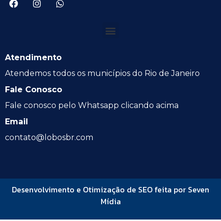
Atendimento
Atendemos todos os municípios do Rio de Janeiro
Fale Conosco
Fale conosco pelo Whatsapp clicando acima
Email
contato@lobosbr.com
Desenvolvimento e Otimização de SEO feita por Seven
Mídia