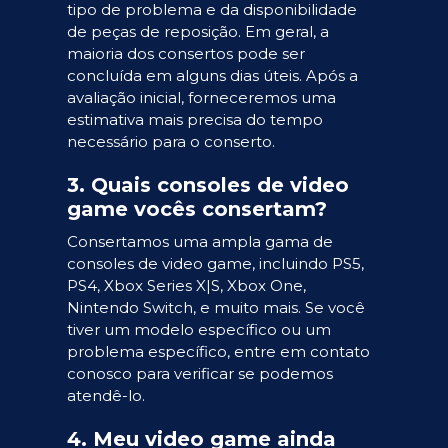
tipo de problema e da disponibilidade
de peças de reposição. Em geral, a
maioria dos consertos pode ser
concluída em alguns dias úteis. Após a
avaliação inicial, forneceremos uma
estimativa mais precisa do tempo
necessário para o conserto.
3. Quais consoles de video
game vocês consertam?
Consertamos uma ampla gama de
consoles de video game, incluindo PS5,
PS4, Xbox Series X|S, Xbox One,
Nintendo Switch, e muito mais. Se você
tiver um modelo específico ou um
problema específico, entre em contato
conosco para verificar se podemos
atendê-lo.
4. Meu video game ainda