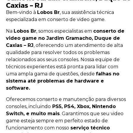
Caxias - RJ
Bem-vindo à
Lobos Br
, sua assistência técnica
especializada em conserto de video game.
Na
Lobos Br
, somos especialistas em
conserto de
video game no Jardim Gramacho, Duque de
Caxias – RJ
, oferecendo um atendimento de alta
qualidade para resolver todos os problemas
relacionados aos seus consoles. Nossa equipe de
técnicos experientes está pronta para lidar com
uma ampla gama de questões, desde
falhas no
sistema até problemas de hardware e
software.
Oferecemos conserto e manutenção para diversos
consoles, incluindo
PS5, PS4, Xbox, Nintendo
Switch, e muito mais
. Garantimos que seu video
game esteja sempre em perfeito estado de
funcionamento com nosso
serviço técnico