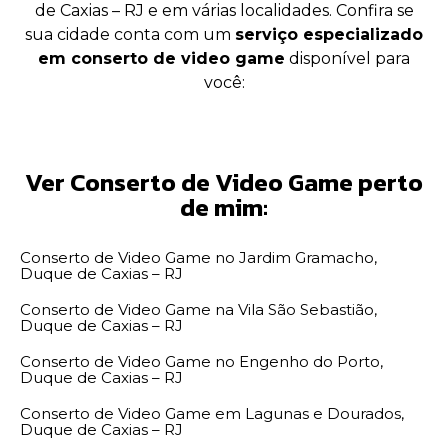
de Caxias – RJ e em várias localidades. Confira se
sua cidade conta com um
serviço especializado
em conserto de video game
disponível para
você:
Ver Conserto de Video Game perto
de mim:
Conserto de Video Game no Jardim Gramacho,
Duque de Caxias – RJ
Conserto de Video Game na Vila São Sebastião,
Duque de Caxias – RJ
Conserto de Video Game no Engenho do Porto,
Duque de Caxias – RJ
Conserto de Video Game em Lagunas e Dourados,
Duque de Caxias – RJ