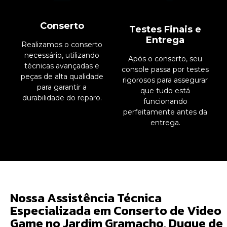
Conserto
Testes Finais e
Entrega
Realizamos o conserto
necessário, utilizando
Após o conserto, seu
técnicas avançadas e
console passa por testes
peças de alta qualidade
rigorosos para assegurar
para garantir a
que tudo está
durabilidade do reparo.
funcionando
perfeitamente antes da
entrega.
Nossa Assistência Técnica
Especializada em Conserto de Video
Game no Jardim Gramacho, Duque de