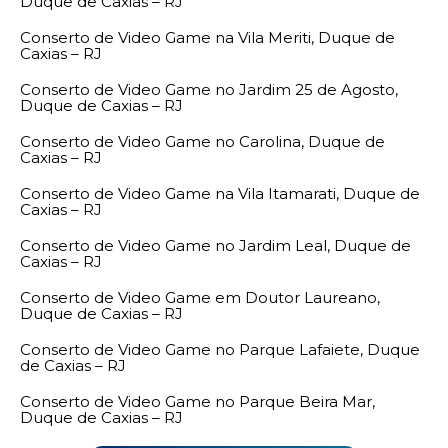
Duque de Caxias – RJ
Conserto de Video Game na Vila Meriti, Duque de
Caxias – RJ
Conserto de Video Game no Jardim 25 de Agosto,
Duque de Caxias – RJ
Conserto de Video Game no Carolina, Duque de
Caxias – RJ
Conserto de Video Game na Vila Itamarati, Duque de
Caxias – RJ
Conserto de Video Game no Jardim Leal, Duque de
Caxias – RJ
Conserto de Video Game em Doutor Laureano,
Duque de Caxias – RJ
Conserto de Video Game no Parque Lafaiete, Duque
de Caxias – RJ
Conserto de Video Game no Parque Beira Mar,
Duque de Caxias – RJ