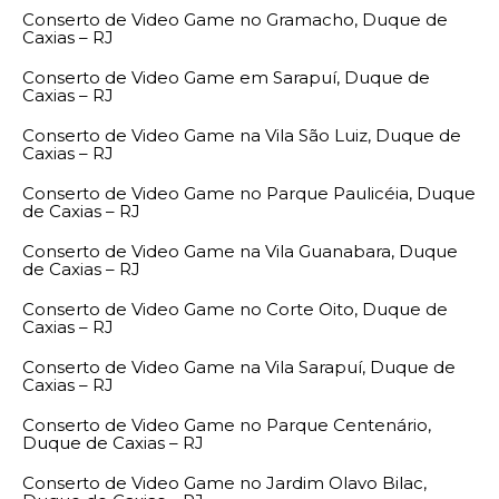
Conserto de Video Game no Gramacho, Duque de
Caxias – RJ
Conserto de Video Game em Sarapuí, Duque de
Caxias – RJ
Conserto de Video Game na Vila São Luiz, Duque de
Caxias – RJ
Conserto de Video Game no Parque Paulicéia, Duque
de Caxias – RJ
Conserto de Video Game na Vila Guanabara, Duque
de Caxias – RJ
Conserto de Video Game no Corte Oito, Duque de
Caxias – RJ
Conserto de Video Game na Vila Sarapuí, Duque de
Caxias – RJ
Conserto de Video Game no Parque Centenário,
Duque de Caxias – RJ
Conserto de Video Game no Jardim Olavo Bilac,