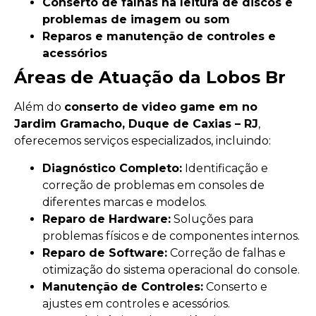
Conserto de falhas na leitura de discos e
problemas de imagem ou som
Reparos e manutenção de controles e
acessórios
Áreas de Atuação da Lobos Br
Além do
conserto de video game em no
Jardim Gramacho, Duque de Caxias – RJ
,
oferecemos serviços especializados, incluindo:
Diagnóstico Completo:
Identificação e
correção de problemas em consoles de
diferentes marcas e modelos.
Reparo de Hardware:
Soluções para
problemas físicos e de componentes internos.
Reparo de Software:
Correção de falhas e
otimização do sistema operacional do console.
Manutenção de Controles:
Conserto e
ajustes em controles e acessórios.