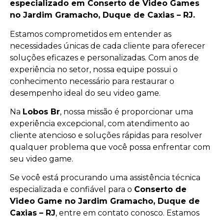
especializado em Conserto de Video Games
no Jardim Gramacho, Duque de Caxias – RJ.
Estamos comprometidos em entender as
necessidades únicas de cada cliente para oferecer
soluções eficazes e personalizadas. Com anos de
experiência no setor, nossa equipe possui o
conhecimento necessário para restaurar o
desempenho ideal do seu video game.
Na
Lobos Br
, nossa missão é proporcionar uma
experiência excepcional, com atendimento ao
cliente atencioso e soluções rápidas para resolver
qualquer problema que você possa enfrentar com
seu video game.
Se você está procurando uma assistência técnica
especializada e confiável para o
Conserto de
Video Game no Jardim Gramacho, Duque de
Caxias – RJ
, entre em contato conosco. Estamos