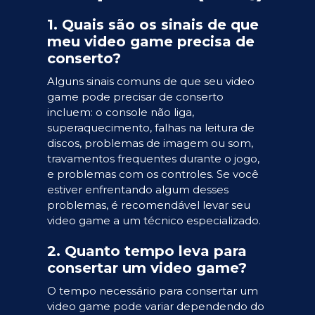
1. Quais são os sinais de que
meu video game precisa de
conserto?
Alguns sinais comuns de que seu video
game pode precisar de conserto
incluem: o console não liga,
superaquecimento, falhas na leitura de
discos, problemas de imagem ou som,
travamentos frequentes durante o jogo,
e problemas com os controles. Se você
estiver enfrentando algum desses
problemas, é recomendável levar seu
video game a um técnico especializado.
2. Quanto tempo leva para
consertar um video game?
O tempo necessário para consertar um
video game pode variar dependendo do