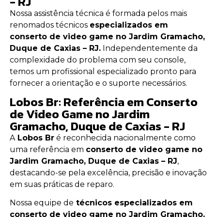
- RJ
Nossa assistência técnica é formada pelos mais
renomados técnicos
especializados em
conserto de video game no Jardim Gramacho,
Duque de Caxias – RJ.
Independentemente da
complexidade do problema com seu console,
temos um profissional especializado pronto para
fornecer a orientação e o suporte necessários.
Lobos Br: Referência em Conserto
de Video Game no Jardim
Gramacho, Duque de Caxias - RJ
A
Lobos Br
é reconhecida nacionalmente como
uma referência em
conserto de video game no
Jardim Gramacho, Duque de Caxias – RJ
,
destacando-se pela excelência, precisão e inovação
em suas práticas de reparo.
Nossa equipe de
técnicos especializados em
conserto de video game no Jardim Gramacho,