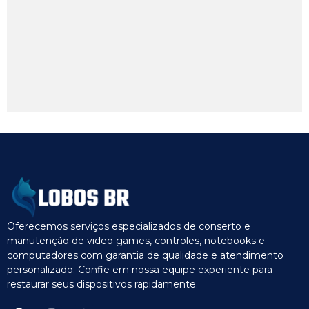
Oferecemos serviços especializados de conserto e
manutenção de video games, controles, notebooks e
computadores com garantia de qualidade e atendimento
personalizado. Confie em nossa equipe experiente para
restaurar seus dispositivos rapidamente.