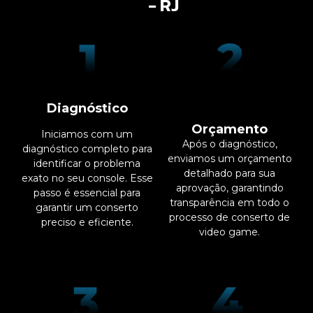
- RJ
Diagnóstico
Orçamento
Iniciamos com um
Após o diagnóstico,
diagnóstico completo para
enviamos um orçamento
identificar o problema
detalhado para sua
exato no seu console. Esse
aprovação, garantindo
passo é essencial para
transparência em todo o
garantir um conserto
processo de conserto de
preciso e eficiente.
video game.