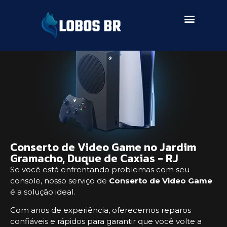
SERVIÇOS DE ASSISTÊNCIA
Conserto de Video Game no Jardim
Gramacho, Duque de Caxias - RJ
Se você está enfrentando problemas com seu
console, nosso serviço de
Conserto de Video Game
é a solução ideal.
Com anos de experiência, oferecemos reparos
confiáveis e rápidos para garantir que você volte a