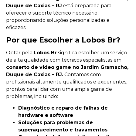
Duque de Caxias – RJ
está preparada para
oferecer o suporte técnico necessário,
proporcionando soluções personalizadas e
eficazes.
Por que Escolher a Lobos Br?
Optar pela
Lobos Br
significa escolher um serviço
de alta qualidade com técnicos especialistas em
conserto de video game no Jardim Gramacho,
Duque de Caxias – RJ.
Contamos com
profissionais altamente qualificados e experientes,
prontos para lidar com uma ampla gama de
problemas, incluindo:
Diagnóstico e reparo de falhas de
hardware e software
Soluções para problemas de
superaquecimento e travamentos