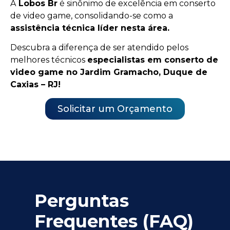
A
Lobos Br
é sinônimo de excelência em conserto
de video game, consolidando-se como a
assistência técnica líder nesta área.
Descubra a diferença de ser atendido pelos
melhores técnicos
especialistas em conserto de
video game no Jardim Gramacho, Duque de
Caxias – RJ!
Solicitar um Orçamento
Perguntas
Frequentes (FAQ)