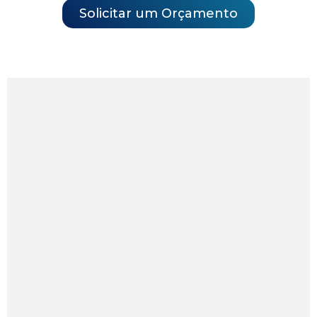
Solicitar um Orçamento