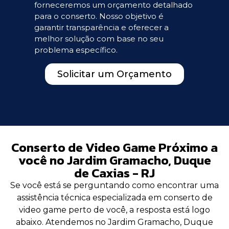
forneceremos um orçamento detalhado
para o conserto. Nosso objetivo é
garantir transparência e oferecer a
melhor solução com base no seu
problema específico.
Solicitar um Orçamento
Conserto de Video Game Próximo a
você no Jardim Gramacho, Duque
de Caxias - RJ
Se você está se perguntando como encontrar uma
assistência técnica especializada em conserto de
video game perto de você, a resposta está logo
abaixo. Atendemos no Jardim Gramacho, Duque