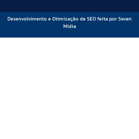
Desenvolvimento e Otimização de SEO feita por Seven
Mídia