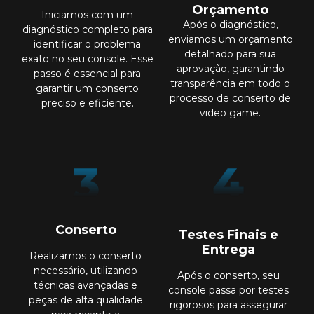
Orçamento
Iniciamos com um
Após o diagnóstico,
diagnóstico completo para
enviamos um orçamento
identificar o problema
detalhado para sua
exato no seu console. Esse
aprovação, garantindo
passo é essencial para
transparência em todo o
garantir um conserto
processo de conserto de
preciso e eficiente.
video game.
Conserto
Testes Finais e
Entrega
Realizamos o conserto
necessário, utilizando
Após o conserto, seu
técnicas avançadas e
console passa por testes
peças de alta qualidade
rigorosos para assegurar