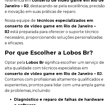
referência em
conserto de video game em Rio de
Janeiro – RJ
, destacando-se pela excelência, precisão
e inovação em suas práticas de reparo.
Nossa equipe de
técnicos especializados em
conserto de video game em Rio de Janeiro –
RJ
está preparada para oferecer o suporte técnico
necessário, proporcionando soluções personalizadas
e eficazes.
Por que Escolher a Lobos Br?
Optar pela
Lobos Br
significa escolher um serviço de
alta qualidade com técnicos especialistas em
conserto de video game em Rio de Janeiro – RJ.
Contamos com profissionais altamente qualificados e
experientes, prontos para lidar com uma ampla gama
de problemas, incluindo:
Diagnóstico e reparo de falhas de hardware