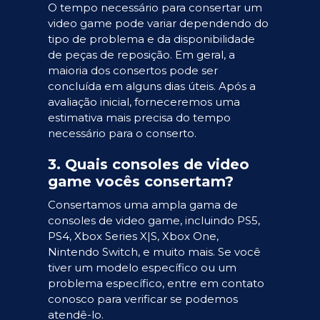
O tempo necessário para consertar um
video game pode variar dependendo do
tipo de problema e da disponibilidade
de peças de reposição. Em geral, a
maioria dos consertos pode ser
concluída em alguns dias úteis. Após a
avaliação inicial, forneceremos uma
estimativa mais precisa do tempo
necessário para o conserto.
3. Quais consoles de video
game vocês consertam?
Consertamos uma ampla gama de
consoles de video game, incluindo PS5,
PS4, Xbox Series X|S, Xbox One,
Nintendo Switch, e muito mais. Se você
tiver um modelo específico ou um
problema específico, entre em contato
conosco para verificar se podemos
atendê-lo.