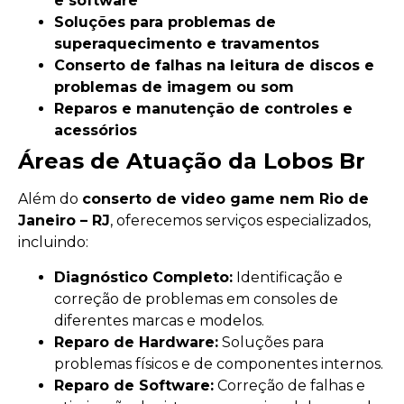
e software
Soluções para problemas de
superaquecimento e travamentos
Conserto de falhas na leitura de discos e
problemas de imagem ou som
Reparos e manutenção de controles e
acessórios
Áreas de Atuação da Lobos Br
Além do
conserto de video game nem Rio de
Janeiro – RJ
, oferecemos serviços especializados,
incluindo:
Diagnóstico Completo:
Identificação e
correção de problemas em consoles de
diferentes marcas e modelos.
Reparo de Hardware:
Soluções para
problemas físicos e de componentes internos.
Reparo de Software:
Correção de falhas e