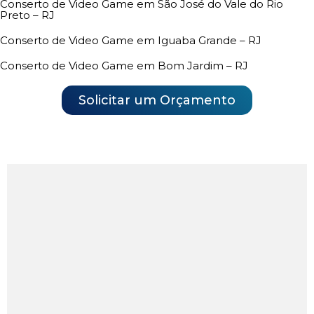
Conserto de Video Game em São José do Vale do Rio
Preto – RJ
Conserto de Video Game em Iguaba Grande – RJ
Conserto de Video Game em Bom Jardim – RJ
Solicitar um Orçamento