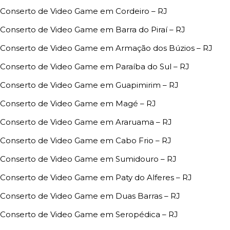
Conserto de Video Game em Cordeiro – RJ
Conserto de Video Game em Barra do Piraí – RJ
Conserto de Video Game em Armação dos Búzios – RJ
Conserto de Video Game em Paraíba do Sul – RJ
Conserto de Video Game em Guapimirim – RJ
Conserto de Video Game em Magé – RJ
Conserto de Video Game em Araruama – RJ
Conserto de Video Game em Cabo Frio – RJ
Conserto de Video Game em Sumidouro – RJ
Conserto de Video Game em Paty do Alferes – RJ
Conserto de Video Game em Duas Barras – RJ
Conserto de Video Game em Seropédica – RJ