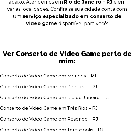
abaixo. Atendemos em
Rio de Janeiro – RJ
e em
várias localidades. Confira se sua cidade conta com
um
serviço especializado em conserto de
video game
disponível para você:
Ver Conserto de Video Game perto de
mim:
Conserto de Video Game em Mendes – RJ
Conserto de Video Game em Pinheiral – RJ
Conserto de Video Game em Rio de Janeiro – RJ
Conserto de Video Game em Três Rios – RJ
Conserto de Video Game em Resende – RJ
Conserto de Video Game em Teresópolis – RJ