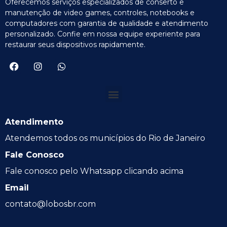
Oferecemos serviços especializados de conserto e
manutenção de video games, controles, notebooks e
computadores com garantia de qualidade e atendimento
personalizado. Confie em nossa equipe experiente para
restaurar seus dispositivos rapidamente.
Atendimento
Atendemos todos os municípios do Rio de Janeiro
Fale Conosco
Fale conosco pelo Whatsapp clicando acima
Email
contato@lobosbr.com