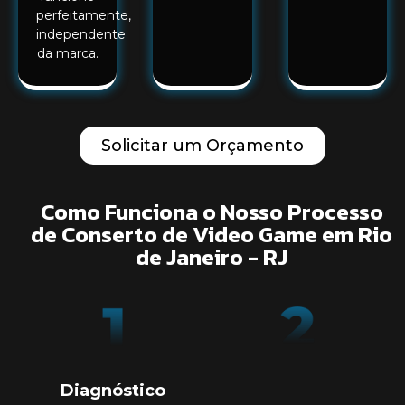
perfeitamente,
independente
da marca.
Solicitar um Orçamento
Como Funciona o Nosso Processo
de Conserto de Video Game em Rio
de Janeiro - RJ
Diagnóstico