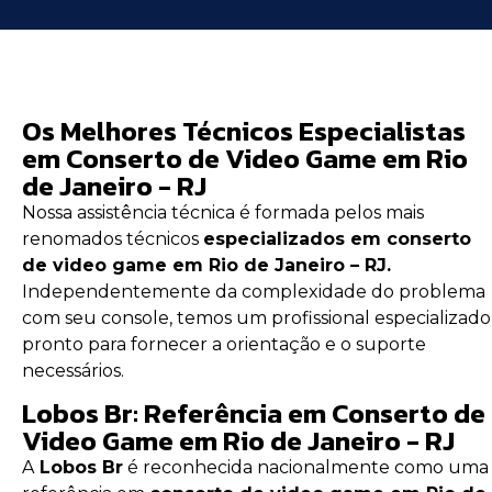
Os Melhores Técnicos Especialistas
em Conserto de Video Game em Rio
de Janeiro - RJ
Nossa assistência técnica é formada pelos mais
renomados técnicos
especializados em conserto
de video game em Rio de Janeiro – RJ.
Independentemente da complexidade do problema
com seu console, temos um profissional especializado
pronto para fornecer a orientação e o suporte
necessários.
Lobos Br: Referência em Conserto de
Video Game em Rio de Janeiro - RJ
A
Lobos Br
é reconhecida nacionalmente como uma