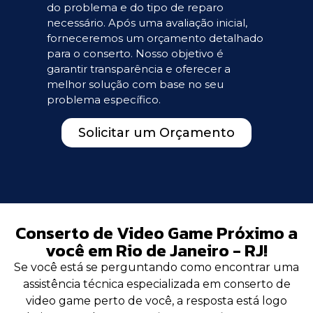
do problema e do tipo de reparo
necessário. Após uma avaliação inicial,
forneceremos um orçamento detalhado
para o conserto. Nosso objetivo é
garantir transparência e oferecer a
melhor solução com base no seu
problema específico.
Solicitar um Orçamento
Conserto de Video Game Próximo a
você em Rio de Janeiro - RJ!
Se você está se perguntando como encontrar uma
assistência técnica especializada em conserto de
video game perto de você, a resposta está logo