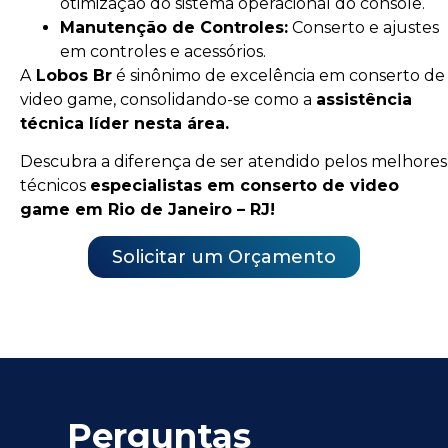
otimização do sistema operacional do console.
Manutenção de Controles:
Conserto e ajustes
em controles e acessórios.
A
Lobos Br
é sinônimo de excelência em conserto de
video game, consolidando-se como a
assistência
técnica líder nesta área.
Descubra a diferença de ser atendido pelos melhores
técnicos
especialistas em conserto de video
game em Rio de Janeiro – RJ!
Solicitar um Orçamento
Perguntas