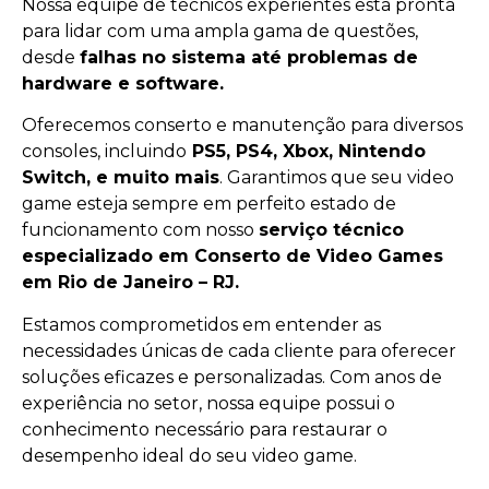
Nossa equipe de técnicos experientes está pronta
para lidar com uma ampla gama de questões,
desde
falhas no sistema até problemas de
hardware e software.
Oferecemos conserto e manutenção para diversos
consoles, incluindo
PS5, PS4, Xbox, Nintendo
Switch, e muito mais
. Garantimos que seu video
game esteja sempre em perfeito estado de
funcionamento com nosso
serviço técnico
especializado em Conserto de Video Games
em Rio de Janeiro – RJ.
Estamos comprometidos em entender as
necessidades únicas de cada cliente para oferecer
soluções eficazes e personalizadas. Com anos de
experiência no setor, nossa equipe possui o
conhecimento necessário para restaurar o
desempenho ideal do seu video game.