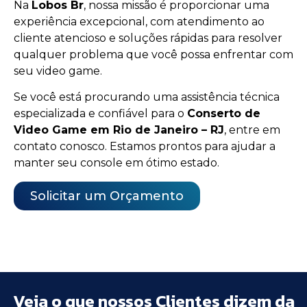
Na
Lobos Br
, nossa missão é proporcionar uma
experiência excepcional, com atendimento ao
cliente atencioso e soluções rápidas para resolver
qualquer problema que você possa enfrentar com
seu video game.
Se você está procurando uma assistência técnica
especializada e confiável para o
Conserto de
Video Game em Rio de Janeiro – RJ
, entre em
contato conosco. Estamos prontos para ajudar a
manter seu console em ótimo estado.
Solicitar um Orçamento
Veja o que nossos Clientes dizem da