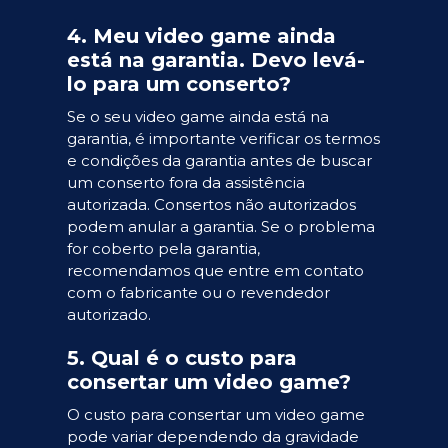
4. Meu video game ainda
está na garantia. Devo levá-
lo para um conserto?
Se o seu video game ainda está na
garantia, é importante verificar os termos
e condições da garantia antes de buscar
um conserto fora da assistência
autorizada. Consertos não autorizados
podem anular a garantia. Se o problema
for coberto pela garantia,
recomendamos que entre em contato
com o fabricante ou o revendedor
autorizado.
5. Qual é o custo para
consertar um video game?
O custo para consertar um video game
pode variar dependendo da gravidade