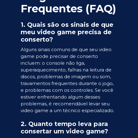
Frequentes (FAQ)
1. Quais são os sinais de que
meu video game precisa de
conserto?
Alguns sinais comuns de que seu video
game pode precisar de conserto
incluem: o console não liga,
superaquecimento, falhas na leitura de
discos, problemas de imagem ou som,
travamentos frequentes durante o jogo,
e problemas com os controles. Se você
estiver enfrentando algum desses
problemas, é recomendável levar seu
video game a um técnico especializado.
2. Quanto tempo leva para
consertar um video game?