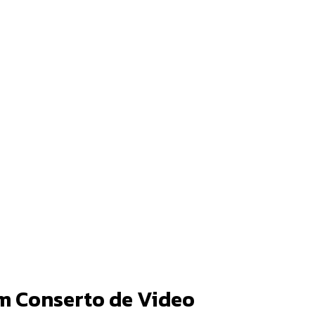
em Conserto de Video