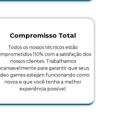
Compromisso Total
Todos os nossos técnicos estão
mprometidos 110% com a satisfação dos
nossos clientes. Trabalhamos
ncansavelmente para garantir que seus
ideo games estejam funcionando como
novos e que você tenha a melhor
experiência possível.