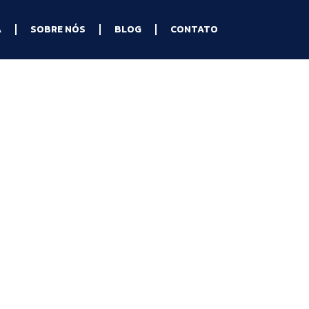
A
SOBRE NÓS
BLOG
CONTATO