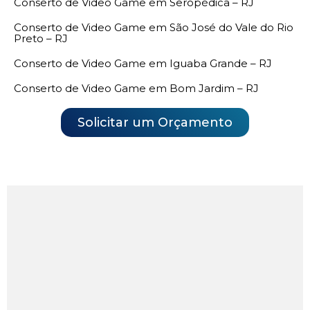
Conserto de Video Game em Seropédica – RJ
Conserto de Video Game em São José do Vale do Rio
Preto – RJ
Conserto de Video Game em Iguaba Grande – RJ
Conserto de Video Game em Bom Jardim – RJ
Solicitar um Orçamento