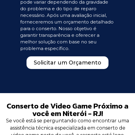
pode variar dependendo da gravidade
do problema e do tipo de reparo
necessário. Após uma avaliação inicial,
forneceremos um orçamento detalhado
para o conserto. Nosso objetivo é
garantir transparência e oferecer a
melhor solução com base no seu
problema específico.
Solicitar um Orçamento
Conserto de Video Game Próximo a
você em Niterói - RJ!
Se você está se perguntando como encontrar uma
assistência técnica especializada em conserto de