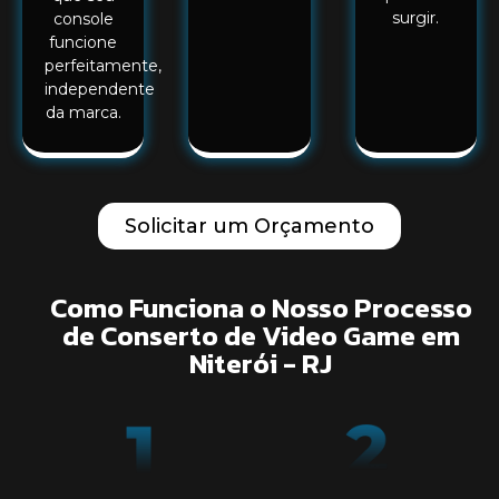
surgir.
console
funcione
perfeitamente,
independente
da marca.
Solicitar um Orçamento
Como Funciona o Nosso Processo
de Conserto de Video Game em
Niterói - RJ