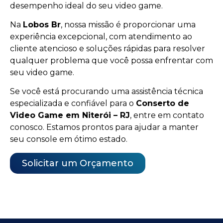
desempenho ideal do seu video game.
Na
Lobos Br
, nossa missão é proporcionar uma
experiência excepcional, com atendimento ao
cliente atencioso e soluções rápidas para resolver
qualquer problema que você possa enfrentar com
seu video game.
Se você está procurando uma assistência técnica
especializada e confiável para o
Conserto de
Video Game em Niterói – RJ
, entre em contato
conosco. Estamos prontos para ajudar a manter
seu console em ótimo estado.
Solicitar um Orçamento