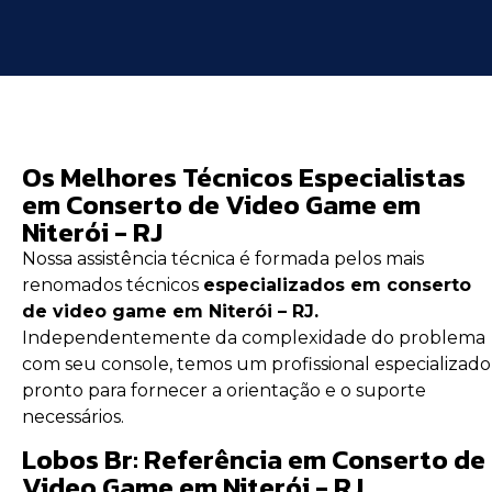
Os Melhores Técnicos Especialistas
em Conserto de Video Game em
Niterói - RJ
Nossa assistência técnica é formada pelos mais
renomados técnicos
especializados em conserto
de video game em Niterói – RJ.
Independentemente da complexidade do problema
com seu console, temos um profissional especializado
pronto para fornecer a orientação e o suporte
necessários.
Lobos Br: Referência em Conserto de
Video Game em Niterói - RJ