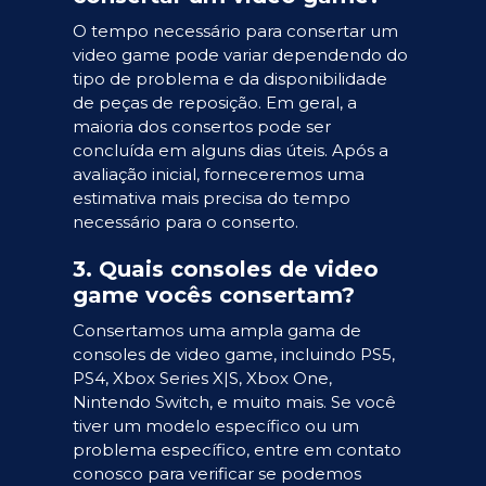
O tempo necessário para consertar um
video game pode variar dependendo do
tipo de problema e da disponibilidade
de peças de reposição. Em geral, a
maioria dos consertos pode ser
concluída em alguns dias úteis. Após a
avaliação inicial, forneceremos uma
estimativa mais precisa do tempo
necessário para o conserto.
3. Quais consoles de video
game vocês consertam?
Consertamos uma ampla gama de
consoles de video game, incluindo PS5,
PS4, Xbox Series X|S, Xbox One,
Nintendo Switch, e muito mais. Se você
tiver um modelo específico ou um
problema específico, entre em contato
conosco para verificar se podemos