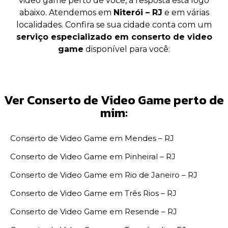
video game perto de você, a resposta está logo
abaixo. Atendemos em
Niterói – RJ
e em várias
localidades. Confira se sua cidade conta com um
serviço especializado em conserto de video
game
disponível para você:
Ver Conserto de Video Game perto de
mim:
Conserto de Video Game em Mendes – RJ
Conserto de Video Game em Pinheiral – RJ
Conserto de Video Game em Rio de Janeiro – RJ
Conserto de Video Game em Três Rios – RJ
Conserto de Video Game em Resende – RJ