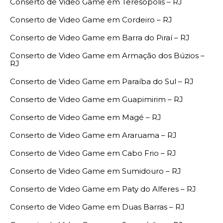
Conserto de Video Game em Teresópolis – RJ
Conserto de Video Game em Cordeiro – RJ
Conserto de Video Game em Barra do Piraí – RJ
Conserto de Video Game em Armação dos Búzios –
RJ
Conserto de Video Game em Paraíba do Sul – RJ
Conserto de Video Game em Guapimirim – RJ
Conserto de Video Game em Magé – RJ
Conserto de Video Game em Araruama – RJ
Conserto de Video Game em Cabo Frio – RJ
Conserto de Video Game em Sumidouro – RJ
Conserto de Video Game em Paty do Alferes – RJ
Conserto de Video Game em Duas Barras – RJ