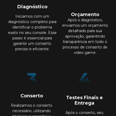
Diagnóstico
Orçamento
Iniciamos com um
Após o diagnóstico,
diagnóstico completo para
enviamos um orçamento
identificar o problema
detalhado para sua
exato no seu console. Esse
aprovação, garantindo
passo é essencial para
transparência em todo o
garantir um conserto
processo de conserto de
preciso e eficiente.
video game.
Conserto
Testes Finais e
Entrega
Realizamos o conserto
necessário, utilizando
Após o conserto, seu