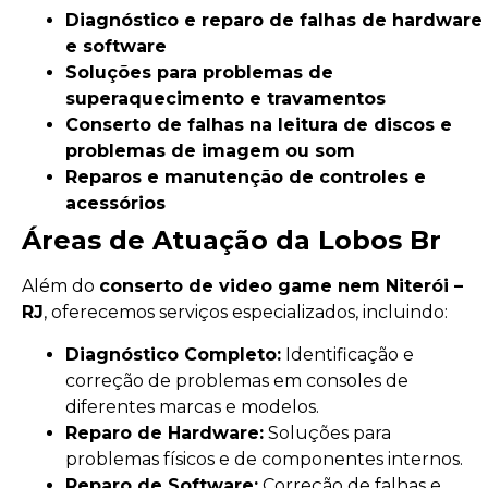
Diagnóstico e reparo de falhas de hardware
e software
Soluções para problemas de
superaquecimento e travamentos
Conserto de falhas na leitura de discos e
problemas de imagem ou som
Reparos e manutenção de controles e
acessórios
Áreas de Atuação da Lobos Br
Além do
conserto de video game nem Niterói –
RJ
, oferecemos serviços especializados, incluindo:
Diagnóstico Completo:
Identificação e
correção de problemas em consoles de
diferentes marcas e modelos.
Reparo de Hardware:
Soluções para
problemas físicos e de componentes internos.
Reparo de Software:
Correção de falhas e