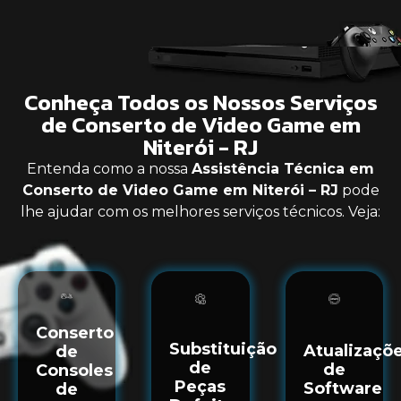
Conheça Todos os Nossos Serviços
de Conserto de Video Game em
Niterói - RJ
Entenda como a nossa
Assistência Técnica em
Conserto de Video Game em Niterói – RJ
pode
lhe ajudar com os melhores serviços técnicos. Veja:
Conserto
Substituição
Atualizaçõ
de
de
de
Consoles
Peças
Software
de