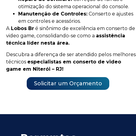
otimização do sistema operacional do console.
Manutenção de Controles:
Conserto e ajustes
em controles e acessórios.
A
Lobos Br
é sinônimo de excelência em conserto de
video game, consolidando-se como a
assistência
técnica líder nesta área.
Descubra a diferença de ser atendido pelos melhores
técnicos
especialistas em conserto de video
game em Niterói – RJ!
Solicitar um Orçamento