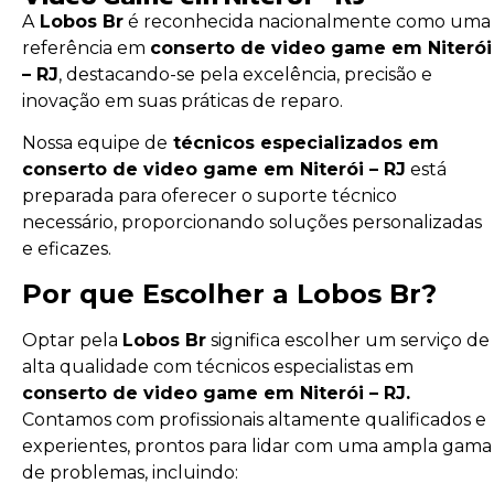
A
Lobos Br
é reconhecida nacionalmente como uma
referência em
conserto de video game em Niterói
– RJ
, destacando-se pela excelência, precisão e
inovação em suas práticas de reparo.
Nossa equipe de
técnicos especializados em
conserto de video game em Niterói – RJ
está
preparada para oferecer o suporte técnico
necessário, proporcionando soluções personalizadas
e eficazes.
Por que Escolher a Lobos Br?
Optar pela
Lobos Br
significa escolher um serviço de
alta qualidade com técnicos especialistas em
conserto de video game em Niterói – RJ.
Contamos com profissionais altamente qualificados e
experientes, prontos para lidar com uma ampla gama
de problemas, incluindo: