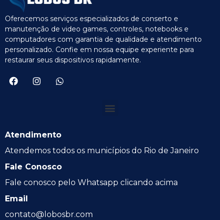
Oferecemos serviços especializados de conserto e
manutenção de video games, controles, notebooks e
computadores com garantia de qualidade e atendimento
personalizado. Confie em nossa equipe experiente para
restaurar seus dispositivos rapidamente.
Atendimento
Atendemos todos os municípios do Rio de Janeiro
Fale Conosco
Fale conosco pelo Whatsapp clicando acima
Email
contato@lobosbr.com