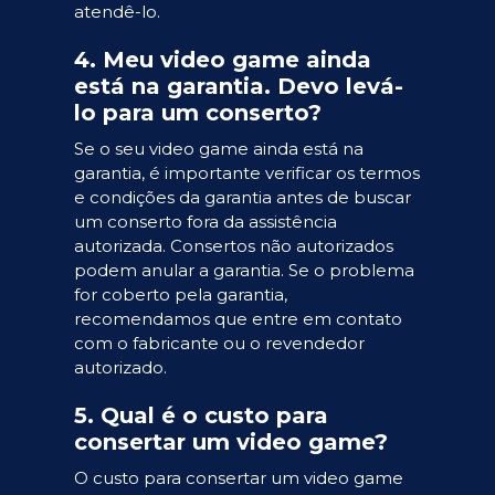
atendê-lo.
4. Meu video game ainda
está na garantia. Devo levá-
lo para um conserto?
Se o seu video game ainda está na
garantia, é importante verificar os termos
e condições da garantia antes de buscar
um conserto fora da assistência
autorizada. Consertos não autorizados
podem anular a garantia. Se o problema
for coberto pela garantia,
recomendamos que entre em contato
com o fabricante ou o revendedor
autorizado.
5. Qual é o custo para
consertar um video game?
O custo para consertar um video game