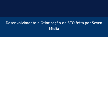
Desenvolvimento e Otimização de SEO feita por Seven
Mídia