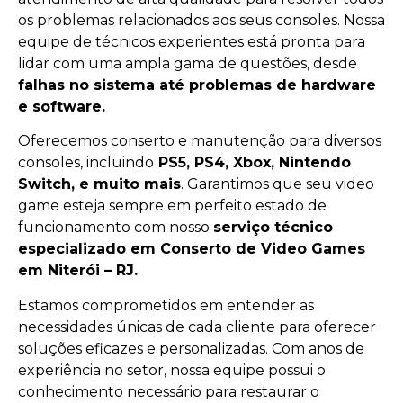
os problemas relacionados aos seus consoles. Nossa
equipe de técnicos experientes está pronta para
lidar com uma ampla gama de questões, desde
falhas no sistema até problemas de hardware
e software.
Oferecemos conserto e manutenção para diversos
consoles, incluindo
PS5, PS4, Xbox, Nintendo
Switch, e muito mais
. Garantimos que seu video
game esteja sempre em perfeito estado de
funcionamento com nosso
serviço técnico
especializado em Conserto de Video Games
em Niterói – RJ.
Estamos comprometidos em entender as
necessidades únicas de cada cliente para oferecer
soluções eficazes e personalizadas. Com anos de
experiência no setor, nossa equipe possui o
conhecimento necessário para restaurar o