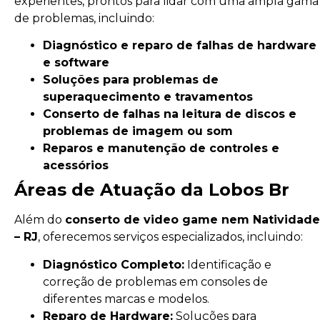
experientes, prontos para lidar com uma ampla gama
de problemas, incluindo:
Diagnóstico e reparo de falhas de hardware
e software
Soluções para problemas de
superaquecimento e travamentos
Conserto de falhas na leitura de discos e
problemas de imagem ou som
Reparos e manutenção de controles e
acessórios
Áreas de Atuação da Lobos Br
Além do
conserto de video game nem Natividade
– RJ
, oferecemos serviços especializados, incluindo:
Diagnóstico Completo:
Identificação e
correção de problemas em consoles de
diferentes marcas e modelos.
Reparo de Hardware:
Soluções para