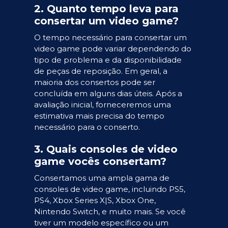
2. Quanto tempo leva para
consertar um video game?
O tempo necessário para consertar um
video game pode variar dependendo do
tipo de problema e da disponibilidade
de peças de reposição. Em geral, a
maioria dos consertos pode ser
concluída em alguns dias úteis. Após a
avaliação inicial, forneceremos uma
estimativa mais precisa do tempo
necessário para o conserto.
3. Quais consoles de video
game vocês consertam?
Consertamos uma ampla gama de
consoles de video game, incluindo PS5,
PS4, Xbox Series X|S, Xbox One,
Nintendo Switch, e muito mais. Se você
tiver um modelo específico ou um