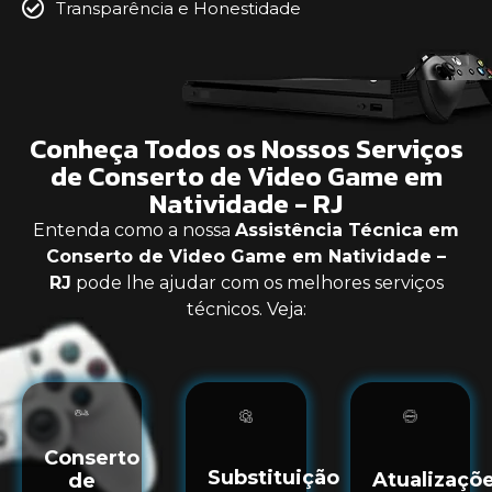
Transparência e Honestidade
Conheça Todos os Nossos Serviços
de Conserto de Video Game em
Natividade - RJ
Entenda como a nossa
Assistência Técnica em
Conserto de Video Game em Natividade –
RJ
pode lhe ajudar com os melhores serviços
técnicos. Veja:
Conserto
Substituição
Atualizaçõ
de