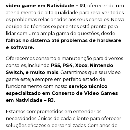
video game em Natividade – RJ
, oferecendo um
atendimento de alta qualidade para resolver todos
os problemas relacionados aos seus consoles. Nossa
equipe de técnicos experientes está pronta para
lidar com uma ampla gama de questões, desde
falhas no sistema até problemas de hardware
e software.
Oferecemos conserto e manutenção para diversos
consoles, incluindo
PS5, PS4, Xbox, Nintendo
Switch, e muito mais
. Garantimos que seu video
game esteja sempre em perfeito estado de
funcionamento com nosso
serviço técnico
especializado em Conserto de Video Games
em Natividade – RJ.
Estamos comprometidos em entender as
necessidades únicas de cada cliente para oferecer
soluções eficazes e personalizadas. Com anos de