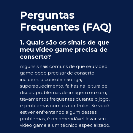
Perguntas
Frequentes (FAQ)
1. Quais são os sinais de que
meu video game precisa de
conserto?
Alguns sinais comuns de que seu video
game pode precisar de conserto
incluem: o console não liga,
superaquecimento, falhas na leitura de
discos, problemas de imagem ou som,
travamentos frequentes durante o jogo,
e problemas com os controles. Se você
estiver enfrentando algum desses
problemas, é recomendável levar seu
video game a um técnico especializado.