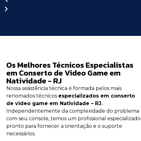
Os Melhores Técnicos Especialistas
em Conserto de Video Game em
Natividade - RJ
Nossa assistência técnica é formada pelos mais
renomados técnicos
especializados em conserto
de video game em Natividade – RJ.
Independentemente da complexidade do problema
com seu console, temos um profissional especializado
pronto para fornecer a orientação e o suporte
necessários.