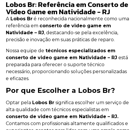
Lobos Br: Referência em Conserto de
Video Game em Natividade - RJ
A
Lobos Br
é reconhecida nacionalmente como uma
referência em
conserto de video game em
Natividade – RJ
, destacando-se pela excelência,
precisão e inovação em suas práticas de reparo.
Nossa equipe de
técnicos especializados em
conserto de video game em Natividade – RJ
está
preparada para oferecer o suporte técnico
necessário, proporcionando soluções personalizadas
e eficazes.
Por que Escolher a Lobos Br?
Optar pela
Lobos Br
significa escolher um serviço de
alta qualidade com técnicos especialistas em
conserto de video game em Natividade – RJ.
Contamos com profissionais altamente qualificados e