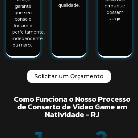
qualidade.
erros que
garante
possam
que seu
surgir.
console
funcione
perfeitamente,
independente
da marca.
Solicitar um Orçamento
Como Funciona o Nosso Processo
de Conserto de Video Game em
Natividade - RJ