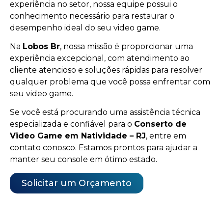
experiência no setor, nossa equipe possui o
conhecimento necessário para restaurar o
desempenho ideal do seu video game.
Na
Lobos Br
, nossa missão é proporcionar uma
experiência excepcional, com atendimento ao
cliente atencioso e soluções rápidas para resolver
qualquer problema que você possa enfrentar com
seu video game.
Se você está procurando uma assistência técnica
especializada e confiável para o
Conserto de
Video Game em Natividade – RJ
, entre em
contato conosco. Estamos prontos para ajudar a
manter seu console em ótimo estado.
Solicitar um Orçamento