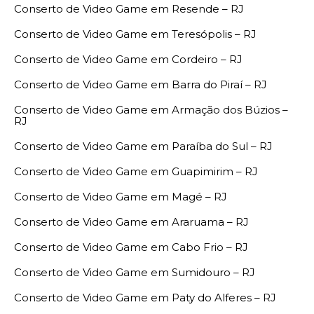
Conserto de Video Game em Resende – RJ
Conserto de Video Game em Teresópolis – RJ
Conserto de Video Game em Cordeiro – RJ
Conserto de Video Game em Barra do Piraí – RJ
Conserto de Video Game em Armação dos Búzios –
RJ
Conserto de Video Game em Paraíba do Sul – RJ
Conserto de Video Game em Guapimirim – RJ
Conserto de Video Game em Magé – RJ
Conserto de Video Game em Araruama – RJ
Conserto de Video Game em Cabo Frio – RJ
Conserto de Video Game em Sumidouro – RJ
Conserto de Video Game em Paty do Alferes – RJ