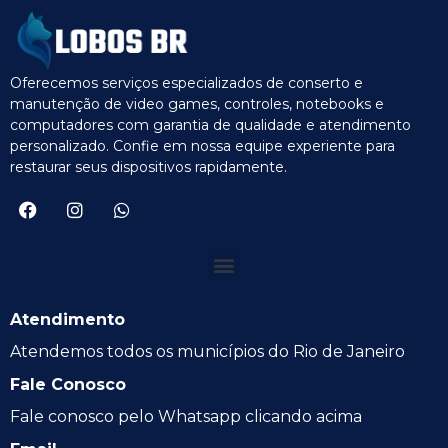
Oferecemos serviços especializados de conserto e
manutenção de video games, controles, notebooks e
computadores com garantia de qualidade e atendimento
personalizado. Confie em nossa equipe experiente para
restaurar seus dispositivos rapidamente.
Atendimento
Atendemos todos os municípios do Rio de Janeiro
Fale Conosco
Fale conosco pelo Whatsapp clicando acima