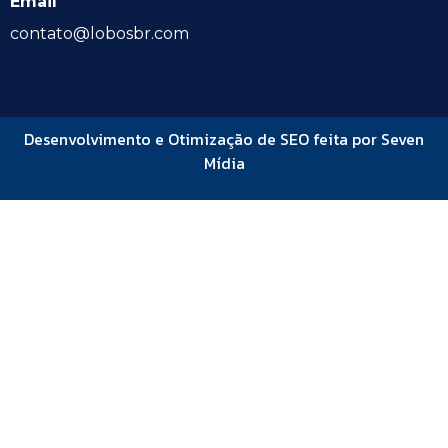
Email
contato@lobosbr.com
Desenvolvimento e Otimização de SEO feita por Seven
Mídia