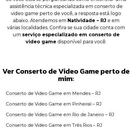
assistência técnica especializada em conserto de
video game perto de você, a resposta está logo
abaixo. Atendemos em
Natividade – RJ
e em
várias localidades. Confira se sua cidade conta com
um
serviço especializado em conserto de
video game
disponível para você:
Ver Conserto de Video Game perto de
mim:
Conserto de Video Game em Mendes – RJ
Conserto de Video Game em Pinheiral – RJ
Conserto de Video Game em Rio de Janeiro – RJ
Conserto de Video Game em Três Rios – RJ