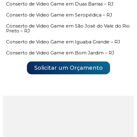
Conserto de Video Game em Duas Barras – RJ
Conserto de Video Game em Seropédica – RJ
Conserto de Video Game em São José do Vale do Rio
Preto – RJ
Conserto de Video Game em Iguaba Grande – RJ
Conserto de Video Game em Bom Jardim – RJ
Solicitar um Orçamento