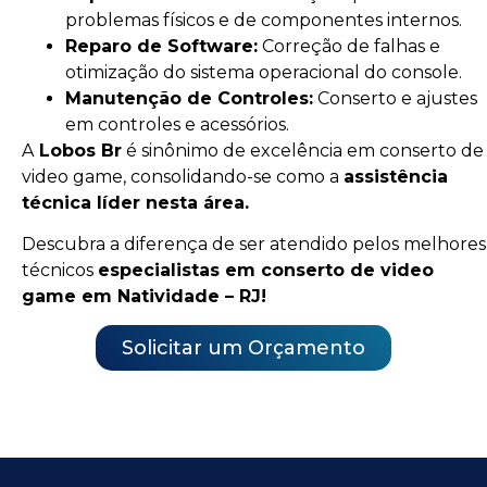
problemas físicos e de componentes internos.
Reparo de Software:
Correção de falhas e
otimização do sistema operacional do console.
Manutenção de Controles:
Conserto e ajustes
em controles e acessórios.
A
Lobos Br
é sinônimo de excelência em conserto de
video game, consolidando-se como a
assistência
técnica líder nesta área.
Descubra a diferença de ser atendido pelos melhores
técnicos
especialistas em conserto de video
game em Natividade – RJ!
Solicitar um Orçamento