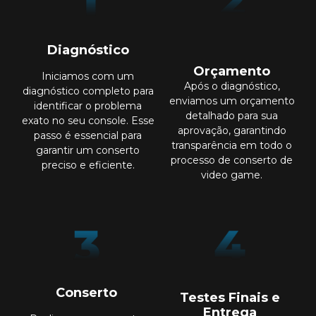
Diagnóstico
Orçamento
Iniciamos com um
Após o diagnóstico,
diagnóstico completo para
enviamos um orçamento
identificar o problema
detalhado para sua
exato no seu console. Esse
aprovação, garantindo
passo é essencial para
transparência em todo o
garantir um conserto
processo de conserto de
preciso e eficiente.
video game.
Conserto
Testes Finais e
Entrega