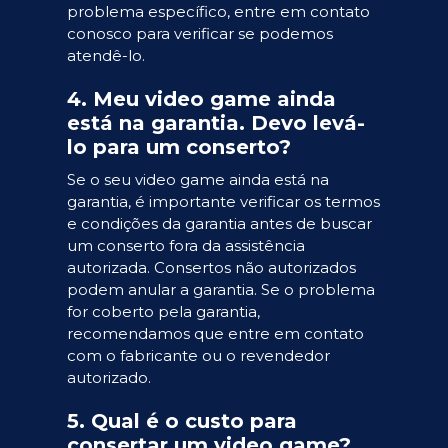
problema específico, entre em contato
conosco para verificar se podemos
atendê-lo.
4. Meu video game ainda
está na garantia. Devo levá-
lo para um conserto?
Se o seu video game ainda está na
garantia, é importante verificar os termos
e condições da garantia antes de buscar
um conserto fora da assistência
autorizada. Consertos não autorizados
podem anular a garantia. Se o problema
for coberto pela garantia,
recomendamos que entre em contato
com o fabricante ou o revendedor
autorizado.
5. Qual é o custo para
consertar um video game?