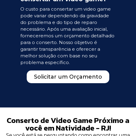
O custo para consertar um video game
pode variar dependendo da gravidade
do problema e do tipo de reparo
necessário. Após uma avaliação inicial,
forneceremos um orçamento detalhado
para o conserto. Nosso objetivo é
garantir transparência e oferecer a
melhor solução com base no seu
problema específico.
Solicitar um Orçamento
Conserto de Video Game Próximo a
você em Natividade - RJ!
Se você está se perguntando como encontrar uma