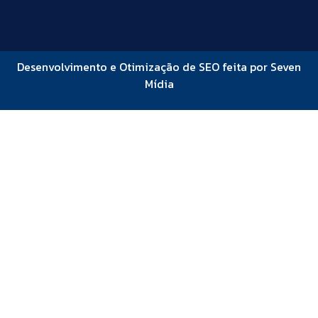
Desenvolvimento e Otimização de SEO feita por Seven
Mídia