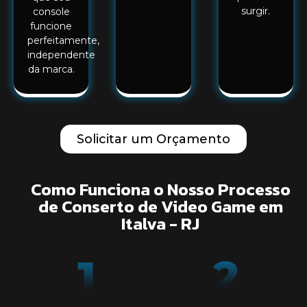
surgir.
console
funcione
perfeitamente,
independente
da marca.
Solicitar um Orçamento
Como Funciona o Nosso Processo
de Conserto de Video Game em
Italva - RJ