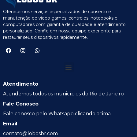
Oferecemos serviços especializados de conserto e
manutenção de video games, controles, notebooks e
computadores com garantia de qualidade e atendimento
personalizado. Confie em nossa equipe experiente para
restaurar seus dispositivos rapidamente.
Atendimento
Atendemos todos os municípios do Rio de Janeiro
Fale Conosco
Fale conosco pelo Whatsapp clicando acima
Email
contato@lobosbr.com