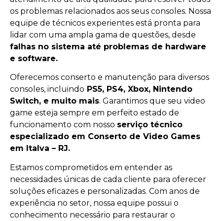
os problemas relacionados aos seus consoles. Nossa
equipe de técnicos experientes está pronta para
lidar com uma ampla gama de questões, desde
falhas no sistema até problemas de hardware
e software.
Oferecemos conserto e manutenção para diversos
consoles, incluindo
PS5, PS4, Xbox, Nintendo
Switch, e muito mais
. Garantimos que seu video
game esteja sempre em perfeito estado de
funcionamento com nosso
serviço técnico
especializado em Conserto de Video Games
em Italva – RJ.
Estamos comprometidos em entender as
necessidades únicas de cada cliente para oferecer
soluções eficazes e personalizadas. Com anos de
experiência no setor, nossa equipe possui o
conhecimento necessário para restaurar o