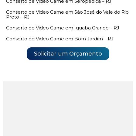
Conserto de Video Game em Seropédica – RJ
Conserto de Video Game em São José do Vale do Rio
Preto – RJ
Conserto de Video Game em Iguaba Grande – RJ
Conserto de Video Game em Bom Jardim – RJ
Solicitar um Orçamento