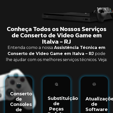
Conheça Todos os Nossos Serviços
de Conserto de Video Game em
Italva - RJ
Entenda como a nossa
Assistência Técnica em
Conserto de Video Game em Italva – RJ
pode
lhe ajudar com os melhores serviços técnicos. Veja:
Conserto
Substituição
Atualizaçõ
de
de
de
Consoles
Peças
Software
de