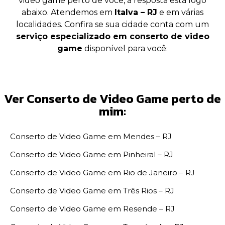
video game perto de você, a resposta está logo
abaixo. Atendemos em
Italva – RJ
e em várias
localidades. Confira se sua cidade conta com um
serviço especializado em conserto de video
game
disponível para você:
Ver Conserto de Video Game perto de
mim:
Conserto de Video Game em Mendes – RJ
Conserto de Video Game em Pinheiral – RJ
Conserto de Video Game em Rio de Janeiro – RJ
Conserto de Video Game em Três Rios – RJ
Conserto de Video Game em Resende – RJ