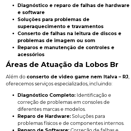
Diagnóstico e reparo de falhas de hardware
e software
Soluções para problemas de
superaquecimento e travamentos
Conserto de falhas na leitura de discos e
problemas de imagem ou som
Reparos e manutenção de controles e
acessórios
Áreas de Atuação da Lobos Br
Além do
conserto de video game nem Italva – RJ
,
oferecemos serviços especializados, incluindo:
Diagnóstico Completo:
Identificação e
correção de problemas em consoles de
diferentes marcas e modelos.
Reparo de Hardware:
Soluções para
problemas físicos e de componentes internos.
Reparo de Software:
Correção de falhas e