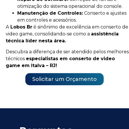
otimização do sistema operacional do console.
Manutenção de Controles:
Conserto e ajustes
em controles e acessórios.
A
Lobos Br
é sinônimo de excelência em conserto de
video game, consolidando-se como a
assistência
técnica líder nesta área.
Descubra a diferença de ser atendido pelos melhores
técnicos
especialistas em conserto de video
game em Italva – RJ!
Solicitar um Orçamento