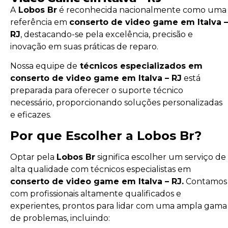
A
Lobos Br
é reconhecida nacionalmente como uma
referência em
conserto de video game em Italva –
RJ
, destacando-se pela excelência, precisão e
inovação em suas práticas de reparo.
Nossa equipe de
técnicos especializados em
conserto de video game em Italva – RJ
está
preparada para oferecer o suporte técnico
necessário, proporcionando soluções personalizadas
e eficazes.
Por que Escolher a Lobos Br?
Optar pela
Lobos Br
significa escolher um serviço de
alta qualidade com técnicos especialistas em
conserto de video game em Italva – RJ.
Contamos
com profissionais altamente qualificados e
experientes, prontos para lidar com uma ampla gama
de problemas, incluindo: