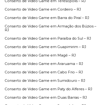
Conserto de Video Game em Teresópolis – RJ
Conserto de Video Game em Cordeiro – RJ
Conserto de Video Game em Barra do Piraí – RJ
Conserto de Video Game em Armação dos Búzios –
RJ
Conserto de Video Game em Paraíba do Sul – RJ
Conserto de Video Game em Guapimirim – RJ
Conserto de Video Game em Magé – RJ
Conserto de Video Game em Araruama – RJ
Conserto de Video Game em Cabo Frio – RJ
Conserto de Video Game em Sumidouro – RJ
Conserto de Video Game em Paty do Alferes – RJ
Conserto de Video Game em Duas Barras – RJ