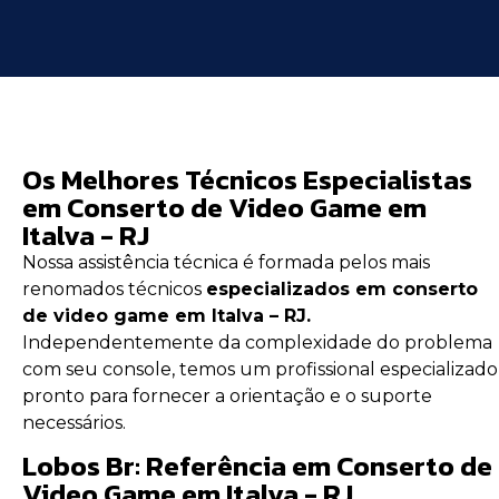
Os Melhores Técnicos Especialistas
em Conserto de Video Game em
Italva - RJ
Nossa assistência técnica é formada pelos mais
renomados técnicos
especializados em conserto
de video game em Italva – RJ.
Independentemente da complexidade do problema
com seu console, temos um profissional especializado
pronto para fornecer a orientação e o suporte
necessários.
Lobos Br: Referência em Conserto de
Video Game em Italva - RJ