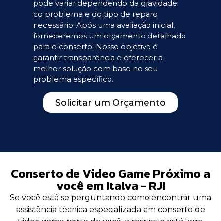
pode variar dependendo da gravidade
do problema e do tipo de reparo
necessário. Após uma avaliação inicial,
forneceremos um orçamento detalhado
para o conserto. Nosso objetivo é
garantir transparência e oferecer a
melhor solução com base no seu
problema específico.
Solicitar um Orçamento
Conserto de Video Game Próximo a
você em Italva - RJ!
Se você está se perguntando como encontrar uma
assistência técnica especializada em conserto de