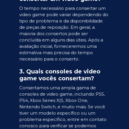
O tempo necessário para consertar um
video game pode variar dependendo do
tipo de problema e da disponibilidade
de peças de reposição. Em geral, a
maioria dos consertos pode ser
concluída em alguns dias úteis. Após a
avaliação inicial, forneceremos uma
estimativa mais precisa do tempo
necessário para o conserto.
3. Quais consoles de video
game vocês consertam?
Consertamos uma ampla gama de
consoles de video game, incluindo PS5,
PS4, Xbox Series X|S, Xbox One,
Nintendo Switch, e muito mais. Se você
tiver um modelo específico ou um
problema específico, entre em contato
conosco para verificar se podemos