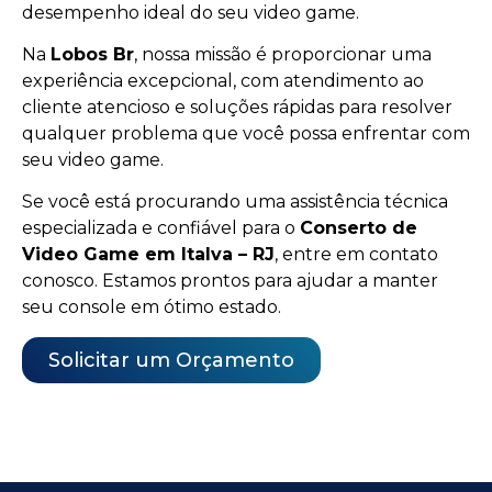
desempenho ideal do seu video game.
Na
Lobos Br
, nossa missão é proporcionar uma
experiência excepcional, com atendimento ao
cliente atencioso e soluções rápidas para resolver
qualquer problema que você possa enfrentar com
seu video game.
Se você está procurando uma assistência técnica
especializada e confiável para o
Conserto de
Video Game em Italva – RJ
, entre em contato
conosco. Estamos prontos para ajudar a manter
seu console em ótimo estado.
Solicitar um Orçamento