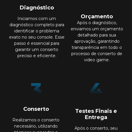
Diagnóstico
Orçamento
Iniciamos com um
Após o diagnóstico,
diagnóstico completo para
enviamos um orçamento
identificar o problema
detalhado para sua
exato no seu console. Esse
aprovação, garantindo
passo é essencial para
transparência em todo o
garantir um conserto
processo de conserto de
preciso e eficiente.
video game.
Conserto
Testes Finais e
Entrega
Realizamos o conserto
necessário, utilizando
Após o conserto, seu