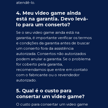
atendê-lo.
4. Meu video game ainda
está na garantia. Devo levá-
lo para um conserto?
Se o seu video game ainda está na
garantia, é importante verificar os termos
e condições da garantia antes de buscar
um conserto fora da assistência
autorizada. Consertos não autorizados
podem anular a garantia. Se o problema
for coberto pela garantia,
recomendamos que entre em contato
com o fabricante ou o revendedor
autorizado.
5. Qual é o custo para
consertar um video game?
O custo para consertar um video game