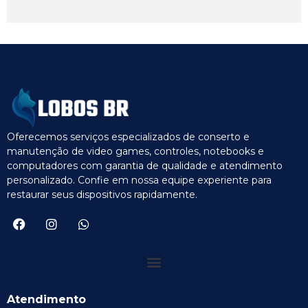
Oferecemos serviços especializados de conserto e
manutenção de video games, controles, notebooks e
computadores com garantia de qualidade e atendimento
personalizado. Confie em nossa equipe experiente para
restaurar seus dispositivos rapidamente.
Atendimento