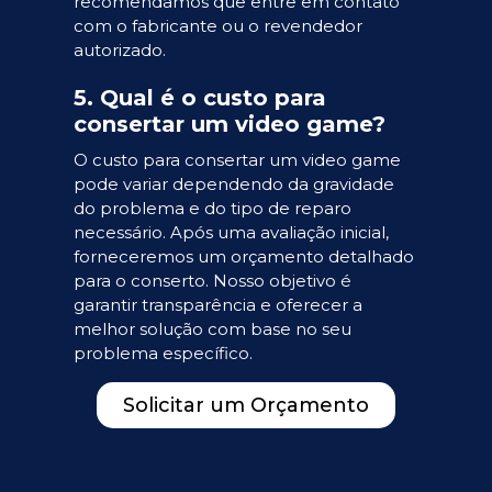
recomendamos que entre em contato
com o fabricante ou o revendedor
autorizado.
5. Qual é o custo para
consertar um video game?
O custo para consertar um video game
pode variar dependendo da gravidade
do problema e do tipo de reparo
necessário. Após uma avaliação inicial,
forneceremos um orçamento detalhado
para o conserto. Nosso objetivo é
garantir transparência e oferecer a
melhor solução com base no seu
problema específico.
Solicitar um Orçamento