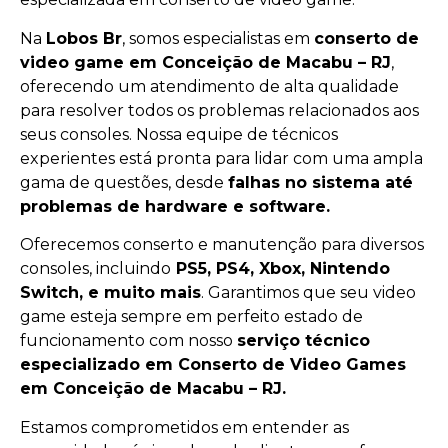
Na
Lobos Br
, somos especialistas em
conserto de
video game em Conceição de Macabu – RJ
,
oferecendo um atendimento de alta qualidade
para resolver todos os problemas relacionados aos
seus consoles. Nossa equipe de técnicos
experientes está pronta para lidar com uma ampla
gama de questões, desde
falhas no sistema até
problemas de hardware e software.
Oferecemos conserto e manutenção para diversos
consoles, incluindo
PS5, PS4, Xbox, Nintendo
Switch, e muito mais
. Garantimos que seu video
game esteja sempre em perfeito estado de
funcionamento com nosso
serviço técnico
especializado em Conserto de Video Games
em Conceição de Macabu – RJ.
Estamos comprometidos em entender as