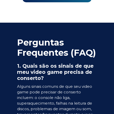
Perguntas
Frequentes (FAQ)
1. Quais são os sinais de que
meu video game precisa de
conserto?
Alguns sinais comuns de que seu video
game pode precisar de conserto
incluem: o console não liga,
superaquecimento, falhas na leitura de
discos, problemas de imagem ou som,