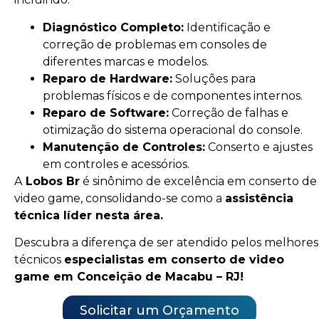
Diagnóstico Completo:
Identificação e
correção de problemas em consoles de
diferentes marcas e modelos.
Reparo de Hardware:
Soluções para
problemas físicos e de componentes internos.
Reparo de Software:
Correção de falhas e
otimização do sistema operacional do console.
Manutenção de Controles:
Conserto e ajustes
em controles e acessórios.
A
Lobos Br
é sinônimo de excelência em conserto de
video game, consolidando-se como a
assistência
técnica líder nesta área.
Descubra a diferença de ser atendido pelos melhores
técnicos
especialistas em conserto de video
game em Conceição de Macabu – RJ!
Solicitar um Orçamento