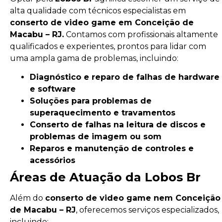
alta qualidade com técnicos especialistas em
conserto de video game em Conceição de
Macabu – RJ.
Contamos com profissionais altamente
qualificados e experientes, prontos para lidar com
uma ampla gama de problemas, incluindo:
Diagnóstico e reparo de falhas de hardware
e software
Soluções para problemas de
superaquecimento e travamentos
Conserto de falhas na leitura de discos e
problemas de imagem ou som
Reparos e manutenção de controles e
acessórios
Áreas de Atuação da Lobos Br
Além do
conserto de video game nem Conceição
de Macabu – RJ
, oferecemos serviços especializados,
incluindo: