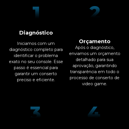
Diagnóstico
Orçamento
Iniciamos com um
Após o diagnóstico,
diagnóstico completo para
enviamos um orçamento
identificar o problema
detalhado para sua
exato no seu console. Esse
aprovação, garantindo
passo é essencial para
transparência em todo o
garantir um conserto
processo de conserto de
preciso e eficiente.
video game.