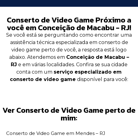
Conserto de Video Game Próximo a
você em Conceição de Macabu - RJ!
Se você está se perguntando como encontrar uma
assistência técnica especializada em conserto de
video game perto de você, a resposta está logo
abaixo. Atendemos em
Conceição de Macabu –
RJ
e em várias localidades. Confira se sua cidade
conta com um
serviço especializado em
conserto de video game
disponível para você:
Ver Conserto de Video Game perto de
mim:
Conserto de Video Game em Mendes – RJ