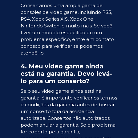
Consertamos uma ampla gama de
consoles de video game, incluindo PS5,
PS4, Xbox Series X|S, Xbox One,
Nintendo Switch, e muito mais. Se você
tiver um modelo específico ou um
problema específico, entre em contato
conosco para verificar se podemos
atendê-lo.
4. Meu video game ainda
está na garantia. Devo levá-
lo para um conserto?
Se o seu video game ainda está na
garantia, é importante verificar os termos
e condições da garantia antes de buscar
um conserto fora da assistência
autorizada. Consertos não autorizados
podem anular a garantia. Se o problema
for coberto pela garantia,