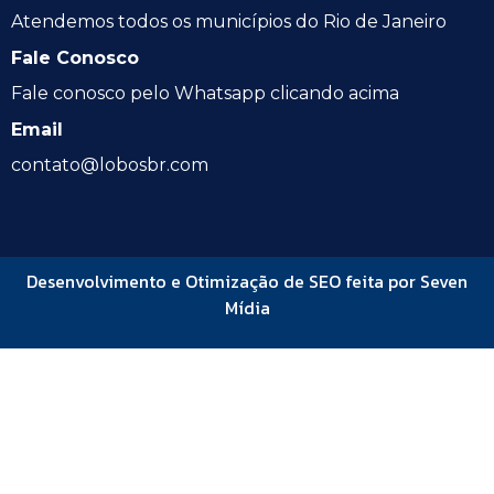
Atendemos todos os municípios do Rio de Janeiro
Fale Conosco
Fale conosco pelo Whatsapp clicando acima
Email
contato@lobosbr.com
Desenvolvimento e Otimização de SEO feita por Seven
Mídia