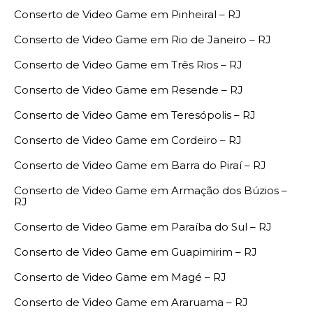
Conserto de Video Game em Pinheiral – RJ
Conserto de Video Game em Rio de Janeiro – RJ
Conserto de Video Game em Três Rios – RJ
Conserto de Video Game em Resende – RJ
Conserto de Video Game em Teresópolis – RJ
Conserto de Video Game em Cordeiro – RJ
Conserto de Video Game em Barra do Piraí – RJ
Conserto de Video Game em Armação dos Búzios –
RJ
Conserto de Video Game em Paraíba do Sul – RJ
Conserto de Video Game em Guapimirim – RJ
Conserto de Video Game em Magé – RJ
Conserto de Video Game em Araruama – RJ