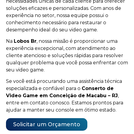
necessidades únicas de cada cliente para oferecer
soluções eficazes e personalizadas. Com anos de
experiência no setor, nossa equipe possui o
conhecimento necessário para restaurar o
desempenho ideal do seu video game.
Na
Lobos Br
, nossa missão é proporcionar uma
experiência excepcional, com atendimento ao
cliente atencioso e soluções rápidas para resolver
qualquer problema que você possa enfrentar com
seu video game.
Se você está procurando uma assistência técnica
especializada e confiável para o
Conserto de
Video Game em Conceição de Macabu – RJ
,
entre em contato conosco. Estamos prontos para
ajudar a manter seu console em ótimo estado.
Solicitar um Orçamento