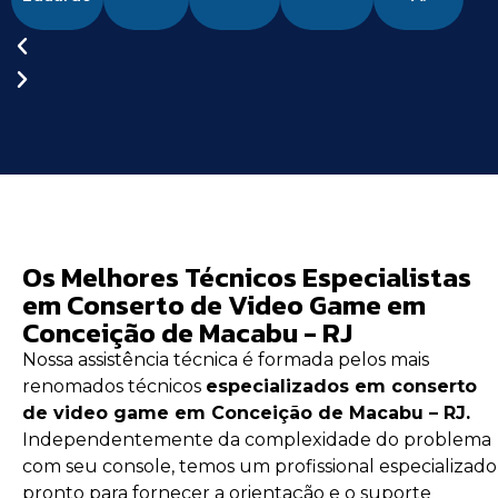
Os Melhores Técnicos Especialistas
em Conserto de Video Game em
Conceição de Macabu - RJ
Nossa assistência técnica é formada pelos mais
renomados técnicos
especializados em conserto
de video game em Conceição de Macabu – RJ.
Independentemente da complexidade do problema
com seu console, temos um profissional especializado
pronto para fornecer a orientação e o suporte