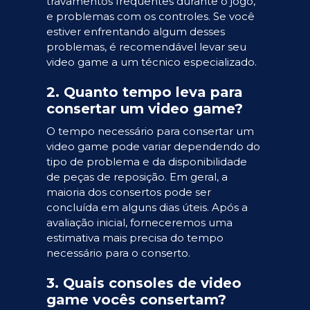
travamentos frequentes durante o jogo,
e problemas com os controles. Se você
estiver enfrentando algum desses
problemas, é recomendável levar seu
video game a um técnico especializado.
2. Quanto tempo leva para
consertar um video game?
O tempo necessário para consertar um
video game pode variar dependendo do
tipo de problema e da disponibilidade
de peças de reposição. Em geral, a
maioria dos consertos pode ser
concluída em alguns dias úteis. Após a
avaliação inicial, forneceremos uma
estimativa mais precisa do tempo
necessário para o conserto.
3. Quais consoles de video
game vocês consertam?