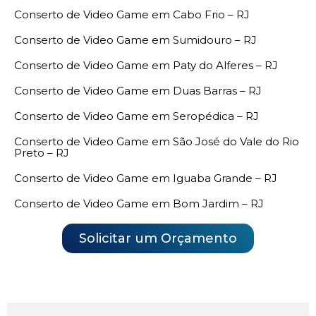
Conserto de Video Game em Cabo Frio – RJ
Conserto de Video Game em Sumidouro – RJ
Conserto de Video Game em Paty do Alferes – RJ
Conserto de Video Game em Duas Barras – RJ
Conserto de Video Game em Seropédica – RJ
Conserto de Video Game em São José do Vale do Rio
Preto – RJ
Conserto de Video Game em Iguaba Grande – RJ
Conserto de Video Game em Bom Jardim – RJ
Solicitar um Orçamento